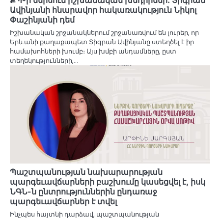
Ավինյանի հնարավոր հակառակություն Նիկոլ
Փաշինյանի դեմ
Իշխանական շրջանակներում շրջանառվում են լուրեր, որ
Երևանի քաղաքապետ Տիգրան Ավինյանը ստեղծել է իր
համախոհների խումբ։ Այս խմբի անդամները, ըստ
տեղեկությունների,…
Պաշտպանության նախարարության
պարգեւավճարների բաշխումը կասեցվել է, իսկ
ՆԳՆ-ն ընտրություններին ընդառաջ
պարգեւավճարներ է տվել
Ինչպես հայտնի դարձավ, պաշտպանության