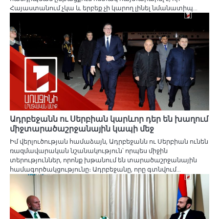
Հայաստանում չկա և երբեք չի կարող լինել նմանատիպ…
Ադրբեջանն ու Սերբիան կարևոր դեր են խաղում
միջտարածաշրջանային կապի մեջ
Իմ վերլուծության համաձայն, Ադրբեջանն ու Սերբիան ունեն
ռազմավարական նշանակություն՝ որպես միջին
տերություններ, որոնք խթանում են տարածաշրջանային
համագործակցությունը։ Ադրբեջանը, որը գտնվում…