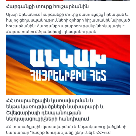
Հարգանքի տուրք հուշարձանին
Այսօր Երևանում հարգանքի տուրք մատուցվեց հրեական և
հայոց ցեղասպանությունների զոհերի հիշատակին նվիրված
հուշարձանին։ Հարգանքի արարողությանը ներկայացել է
Հայաստանում Ֆրանսիայի դեսպանության…
ՀՀ տարածքային կառավարման և
ենթակառուցվածքների նախարարի և
Շվեյցարիայի դեսպանության
ներկայացուցիչների հանդիպում
ՀՀ տարածքային կառավարման և ենթակառուցվածքների
նախարար Դավիթ Խուդաթյանը ընդունել է ՀՀ-ում