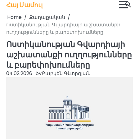
Skip
Հայ Մամուլ
to
Home
Քաղաքական
content
Ոստիկանության Գվարդիայի աշխատանքի
ուղղությունները և բարեփոխումները
Ոստիկանության Գվարդիայի
աշխատանքի ուղղությունները
և բարեփոխումները
04.02.2026
by
Բաբկեն Գևորգյան