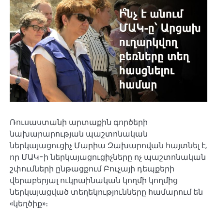
Ռուսաստանի արտաքին գործերի
նախարարության պաշտոնական
ներկայացուցիչ Մարիա Զախարովան հայտնել է,
որ ՄԱԿ-ի ներկայացուցիչները ոչ պաշտոնական
շփումների ընթացքում Բուչայի դեպքերի
վերաբերյալ ուկրաինական կողմի կողմից
ներկայացված տեղեկությունները համարում են
«կեղծիք»։