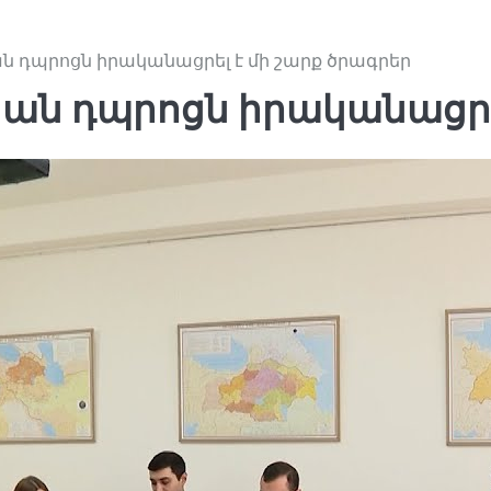
 դպրոցն իրականացրել է մի շարք ծրագրեր
ն դպրոցն իրականացրել